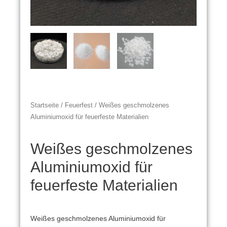
Startseite
/
Feuerfest
/ Weißes geschmolzenes
Aluminiumoxid für feuerfeste Materialien
Weißes geschmolzenes
Aluminiumoxid für
feuerfeste Materialien
Weißes geschmolzenes Aluminiumoxid für