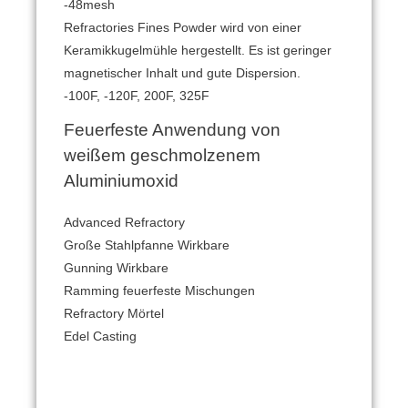
-48mesh
Refractories Fines Powder wird von einer
Keramikkugelmühle hergestellt.
Es ist geringer
magnetischer Inhalt und gute Dispersion.
-100F, -120F, 200F, 325F
Feuerfeste Anwendung von
weißem geschmolzenem
Aluminiumoxid
Advanced Refractory
Große Stahlpfanne Wirkbare
Gunning Wirkbare
Ramming feuerfeste Mischungen
Refractory Mörtel
Edel Casting